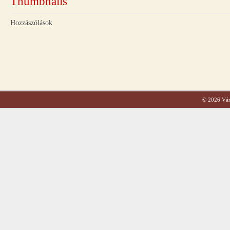
Hozzászólások
© 2026 Váro