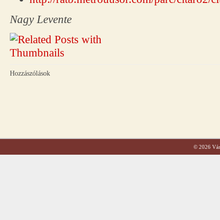
Nagy Levente
Hozzászólások
© 2026 Váro